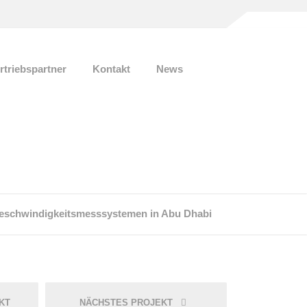
rtriebspartner
Kontakt
News
eschwindigkeitsmesssystemen in Abu Dhabi
KT
NÄCHSTES PROJEKT