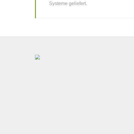
Systeme geliefert.