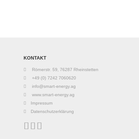
KONTAKT
Römerstr. 59, 76287 Rheinstetten
+49 (0) 7242 7060620
info@smart-energy.ag
www.smart-energy.ag
Impressum
Datenschutzerklärung