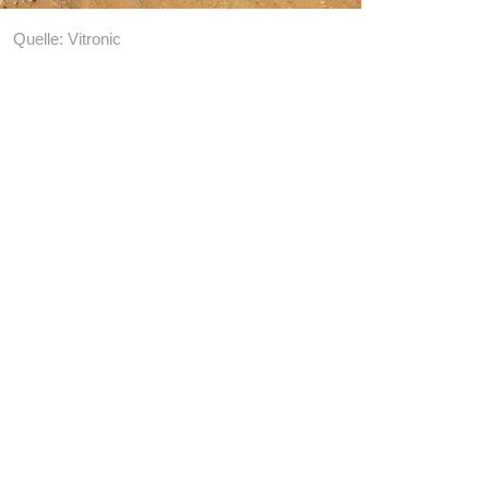
Quelle: Vitronic