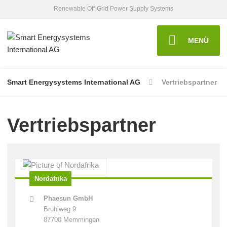
Renewable Off-Grid Power Supply Systems
MENÜ
Smart Energysystems International AG
Vertriebspartner
Vertriebspartner
Nordafrika
Phaesun GmbH
Brühlweg 9
87700 Memmingen