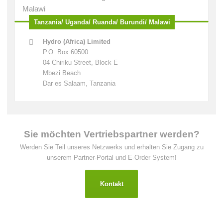
Tanzania/ Uganda/ Ruanda/ Burundi/ Malawi
Hydro (Africa) Limited
P.O. Box 60500
04 Chiriku Street, Block E
Mbezi Beach
Dar es Salaam, Tanzania
Sie möchten Vertriebspartner werden?
Werden Sie Teil unseres Netzwerks und erhalten Sie Zugang zu
unserem Partner-Portal und E-Order System!
Kontakt