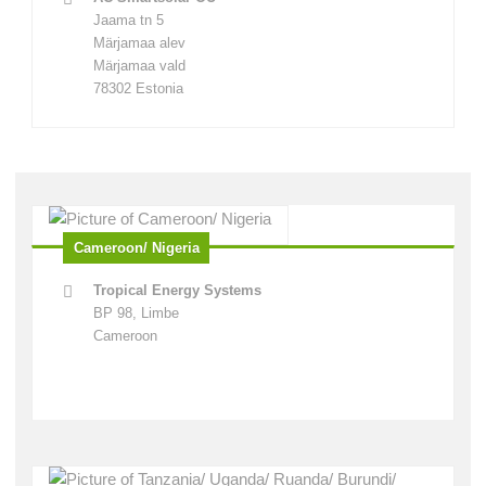
Jaama tn 5
Märjamaa alev
Märjamaa vald
78302 Estonia
Cameroon/ Nigeria
Tropical Energy Systems
BP 98, Limbe
Cameroon