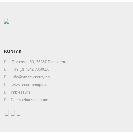
KONTAKT
Römerstr. 59, 76287 Rheinstetten
+49 (0) 7242 7060620
info@smart-energy.ag
www.smart-energy.ag
Impressum
Datenschutzerklärung