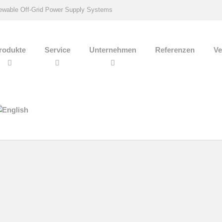
wable Off-Grid Power Supply Systems
rodukte
Service
Unternehmen
Referenzen
Ve