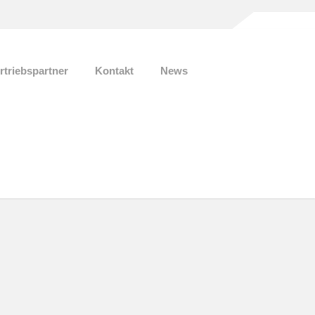
rtriebspartner
Kontakt
News