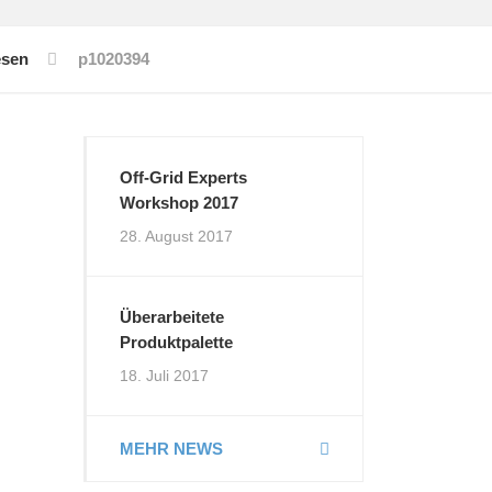
esen
p1020394
Off-Grid Experts
Workshop 2017
28. August 2017
Überarbeitete
Produktpalette
18. Juli 2017
MEHR NEWS