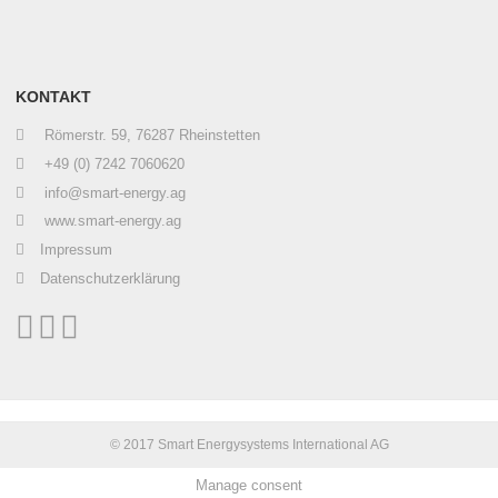
KONTAKT
Römerstr. 59, 76287 Rheinstetten
+49 (0) 7242 7060620
info@smart-energy.ag
www.smart-energy.ag
Impressum
Datenschutzerklärung
© 2017 Smart Energysystems International AG
Manage consent