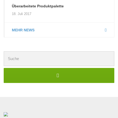
Überarbeitete Produktpalette
18. Juli 2017
MEHR NEWS
Suchen
nach: