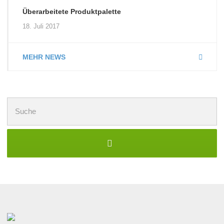
Überarbeitete Produktpalette
18. Juli 2017
MEHR NEWS
Suchen
nach: