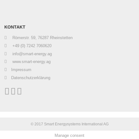
KONTAKT
Römerstr. 59, 76287 Rheinstetten
+49 (0) 7242 7060620
info@smart-energy.ag
www.smart-energy.ag
Impressum
Datenschutzerklärung
© 2017 Smart Energysystems International AG
Manage consent