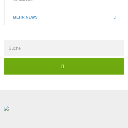
MEHR NEWS
Suchen
nach: