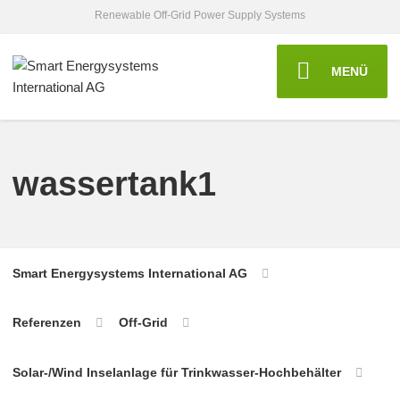
Renewable Off-Grid Power Supply Systems
MENÜ
wassertank1
Smart Energysystems International AG
Referenzen
Off-Grid
Solar-/Wind Inselanlage für Trinkwasser-Hochbehälter