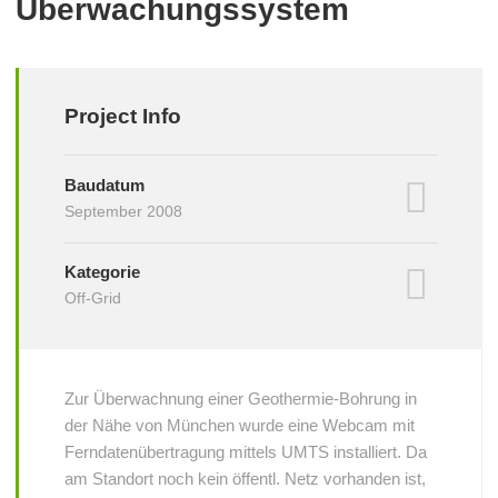
Überwachungssystem
Project Info
Baudatum
September 2008
Kategorie
Off-Grid
Zur Überwachnung einer Geothermie-Bohrung in
der Nähe von München wurde eine Webcam mit
Ferndatenübertragung mittels UMTS installiert. Da
am Standort noch kein öffentl. Netz vorhanden ist,