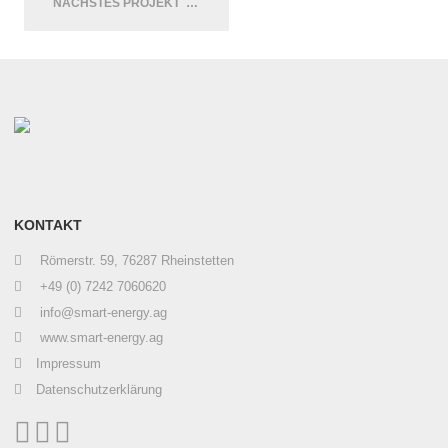
NÄCHSTES PROJEKT
KONTAKT
Römerstr. 59, 76287 Rheinstetten
+49 (0) 7242 7060620
info@smart-energy.ag
www.smart-energy.ag
Impressum
Datenschutzerklärung