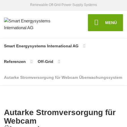
Renewable Off-Grid Power Supply Systems
MENÜ
Smart Energysystems International AG
Referenzen
Off-Grid
Autarke Stromversorgung für Webcam Überwachungssystem
Autarke Stromversorgung für
Webcam