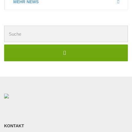
MEHR NEWS
Suchen
nach:
KONTAKT