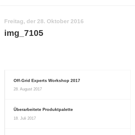
Freitag, der 28. Oktober 2016
img_7105
Off-Grid Experts Workshop 2017
28. August 2017
Überarbeitete Produktpalette
18. Juli 2017