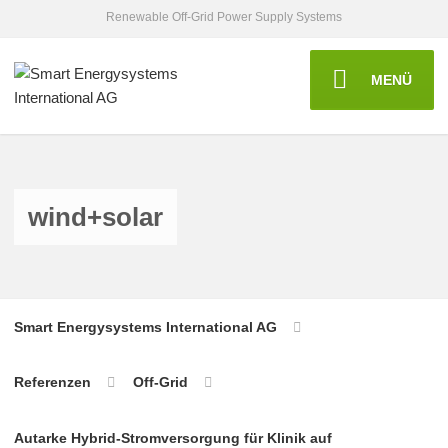
Renewable Off-Grid Power Supply Systems
MENÜ
wind+solar
Smart Energysystems International AG
Referenzen
Off-Grid
Autarke Hybrid-Stromversorgung für Klinik auf