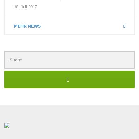
18. Juli 2017
MEHR NEWS
Suchen
nach: