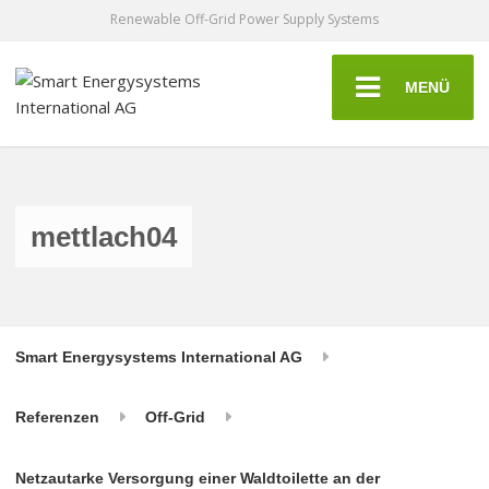
Renewable Off-Grid Power Supply Systems
MENÜ
mettlach04
Smart Energysystems International AG
Referenzen
Off-Grid
Netzautarke Versorgung einer Waldtoilette an der