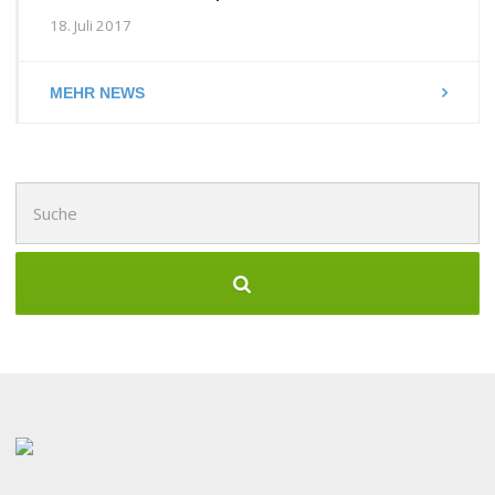
18. Juli 2017
MEHR NEWS
Suchen
nach: