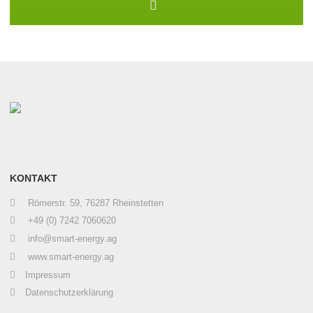
KONTAKT
Römerstr. 59, 76287 Rheinstetten
+49 (0) 7242 7060620
info@smart-energy.ag
www.smart-energy.ag
Impressum
Datenschutzerklärung