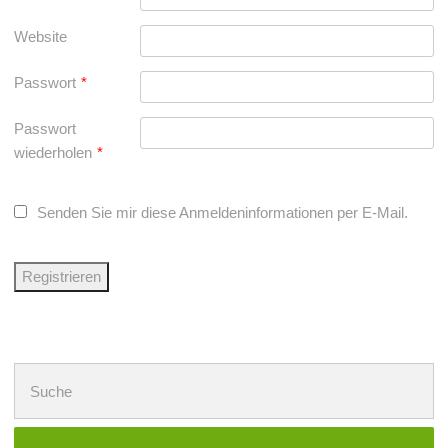
Website
Passwort
*
Passwort
wiederholen
*
Senden Sie mir diese Anmeldeninformationen per E-Mail.
Suchen
nach: