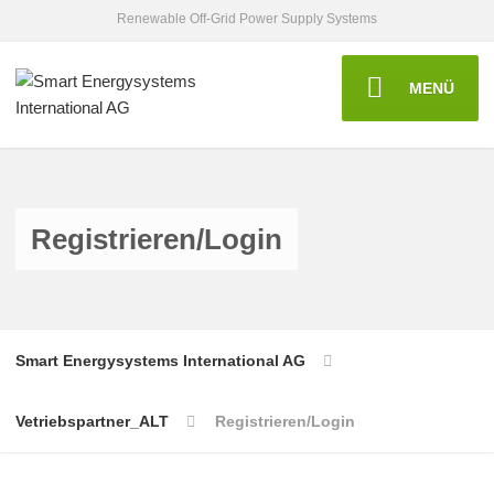
Renewable Off-Grid Power Supply Systems
MENÜ
Registrieren/Login
Smart Energysystems International AG
Vetriebspartner_ALT
Registrieren/Login