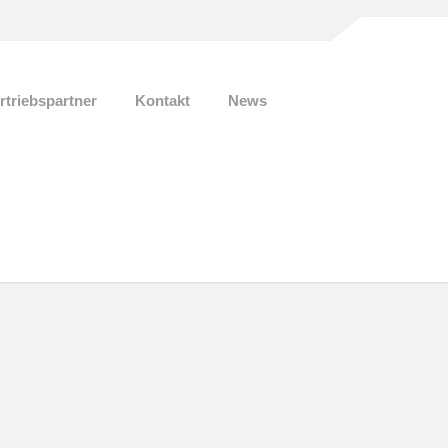
rtriebspartner
Kontakt
News