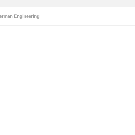
erman Engineering