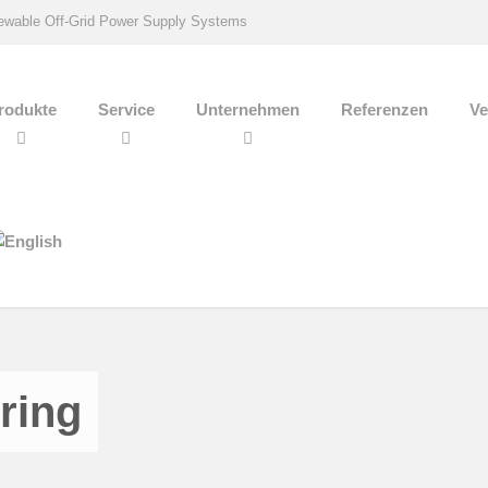
wable Off-Grid Power Supply Systems
rodukte
Service
Unternehmen
Referenzen
Ve
ring