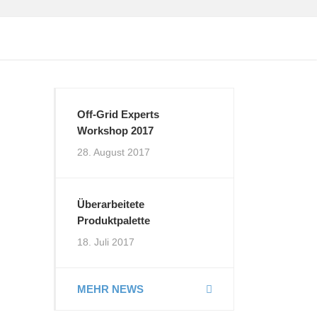
Off-Grid Experts
Workshop 2017
28. August 2017
Überarbeitete
Produktpalette
18. Juli 2017
MEHR NEWS