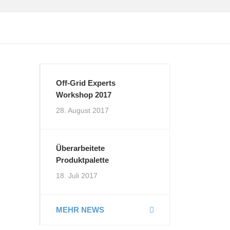
Off-Grid Experts
Workshop 2017
28. August 2017
Überarbeitete
Produktpalette
18. Juli 2017
MEHR NEWS