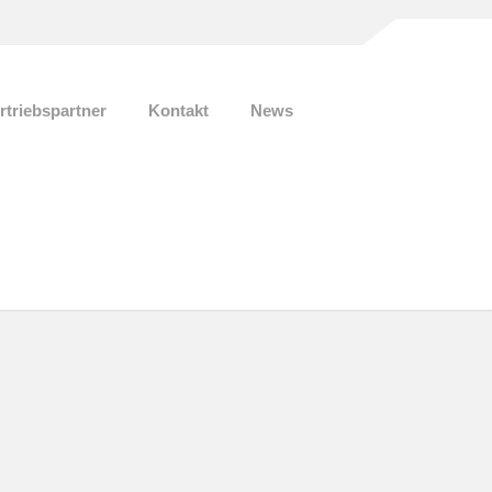
rtriebspartner
Kontakt
News