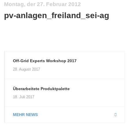
Montag, der 27. Februar 2012
pv-anlagen_freiland_sei-ag
Off-Grid Experts Workshop 2017
28. August 2017
Überarbeitete Produktpalette
18. Juli 2017
MEHR NEWS