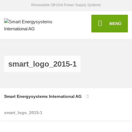
Renewable Off-Grid Power Supply Systems
MENÜ
smart_logo_2015-1
Smart Energysystems International AG
smart_logo_2015-1