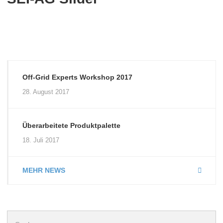
Off-Grid Experts Workshop 2017
28. August 2017
Überarbeitete Produktpalette
18. Juli 2017
MEHR NEWS
Suchen