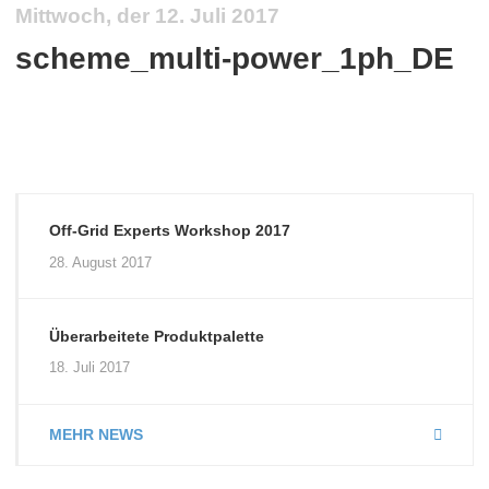
Mittwoch, der 12. Juli 2017
scheme_multi-power_1ph_DE
Off-Grid Experts Workshop 2017
28. August 2017
Überarbeitete Produktpalette
18. Juli 2017
MEHR NEWS