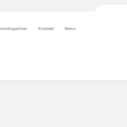
rtriebspartner
Kontakt
News