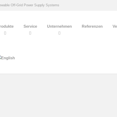
wable Off-Grid Power Supply Systems
rodukte
Service
Unternehmen
Referenzen
Ve