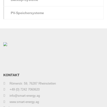
PV-Speichersysteme
KONTAKT
Römerstr. 59, 76287 Rheinstetten
+49 (0) 7242 7060620
info@smart-energy.ag
www.smart-energy.ag