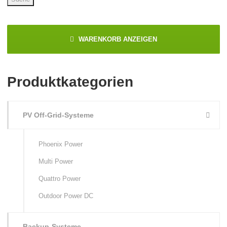
WARENKORB ANZEIGEN
Produktkategorien
PV Off-Grid-Systeme
Phoenix Power
Multi Power
Quattro Power
Outdoor Power DC
Backup-Systeme