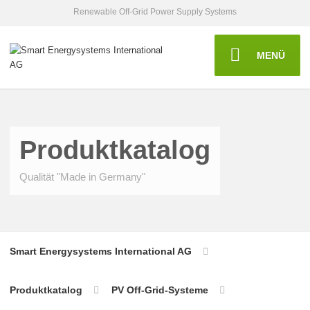
Renewable Off-Grid Power Supply Systems
MENÜ
Produktkatalog
Qualität "Made in Germany"
Smart Energysystems International AG
Produktkatalog
PV Off-Grid-Systeme