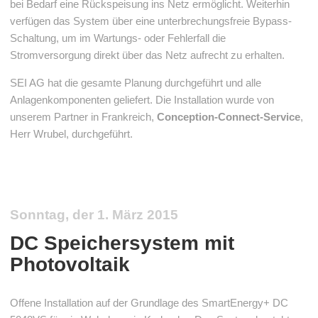
bei Bedarf eine Rückspeisung ins Netz ermöglicht. Weiterhin
verfügen das System über eine unterbrechungsfreie Bypass-
Schaltung, um im Wartungs- oder Fehlerfall die
Stromversorgung direkt über das Netz aufrecht zu erhalten.
SEI AG hat die gesamte Planung durchgeführt und alle
Anlagenkomponenten geliefert. Die Installation wurde von
unserem Partner in Frankreich,
Conception-Connect-Service
,
Herr Wrubel, durchgeführt.
Sonntag, der 1. März 2015
DC Speichersystem mit
Photovoltaik
Offene Installation auf der Grundlage des SmartEnergy+ DC