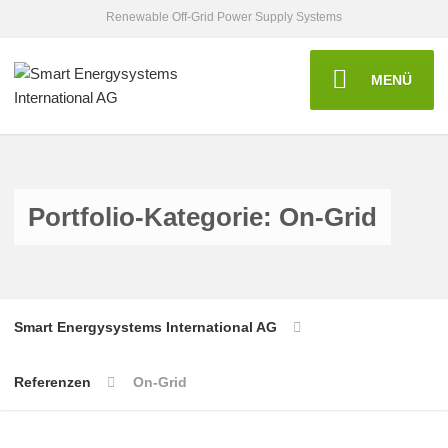
Renewable Off-Grid Power Supply Systems
MENÜ
Portfolio-Kategorie: On-Grid
Smart Energysystems International AG
Referenzen
On-Grid