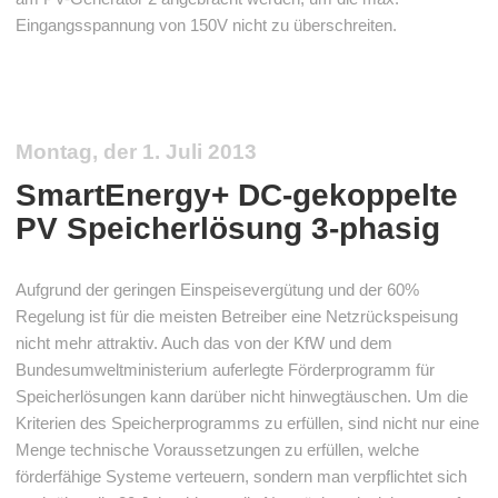
Eingangsspannung von 150V nicht zu überschreiten.
Montag, der 1. Juli 2013
SmartEnergy+ DC-gekoppelte
PV Speicherlösung 3-phasig
Aufgrund der geringen Einspeisevergütung und der 60%
Regelung ist für die meisten Betreiber eine Netzrückspeisung
nicht mehr attraktiv. Auch das von der KfW und dem
Bundesumweltministerium auferlegte Förderprogramm für
Speicherlösungen kann darüber nicht hinwegtäuschen. Um die
Kriterien des Speicherprogramms zu erfüllen, sind nicht nur eine
Menge technische Voraussetzungen zu erfüllen, welche
förderfähige Systeme verteuern, sondern man verpflichtet sich