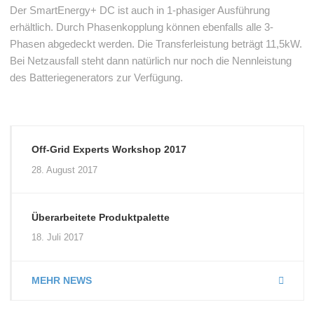
Der SmartEnergy+ DC ist auch in 1-phasiger Ausführung
erhältlich. Durch Phasenkopplung können ebenfalls alle 3-
Phasen abgedeckt werden. Die Transferleistung beträgt 11,5kW.
Bei Netzausfall steht dann natürlich nur noch die Nennleistung
des Batteriegenerators zur Verfügung.
Off-Grid Experts Workshop 2017
28. August 2017
Überarbeitete Produktpalette
18. Juli 2017
MEHR NEWS