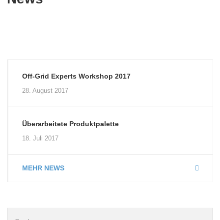
Off-Grid Experts Workshop 2017
28. August 2017
Überarbeitete Produktpalette
18. Juli 2017
MEHR NEWS
Suchen