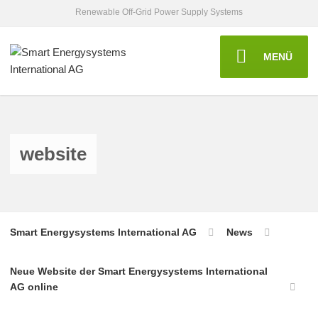
Renewable Off-Grid Power Supply Systems
MENÜ
website
Smart Energysystems International AG
News
Neue Website der Smart Energysystems International
AG online