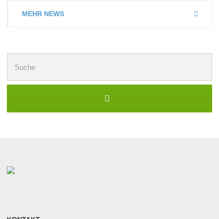
MEHR NEWS
Suchen
nach: