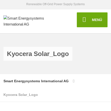
Renewable Off-Grid Power Supply Systems
MENÜ
Kyocera Solar_Logo
Smart Energysystems International AG
Kyocera Solar_Logo