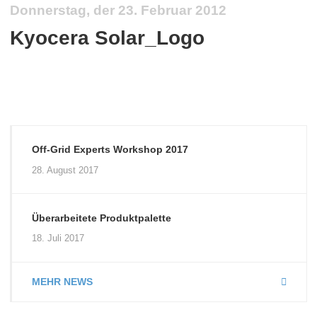
Donnerstag, der 23. Februar 2012
Kyocera Solar_Logo
Off-Grid Experts Workshop 2017
28. August 2017
Überarbeitete Produktpalette
18. Juli 2017
MEHR NEWS