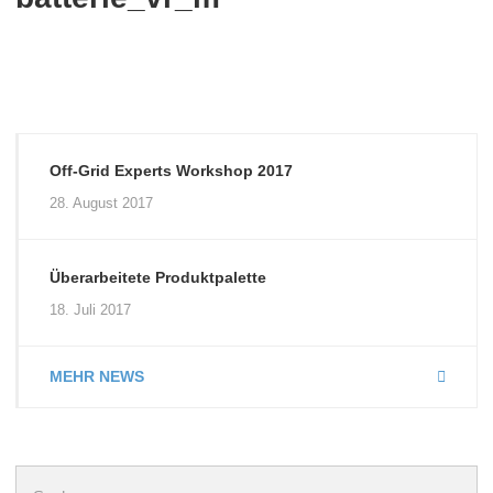
Off-Grid Experts Workshop 2017
28. August 2017
Überarbeitete Produktpalette
18. Juli 2017
MEHR NEWS
Suchen