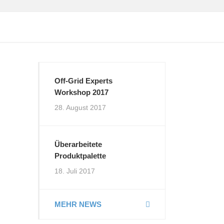
Off-Grid Experts
Workshop 2017
28. August 2017
Überarbeitete
Produktpalette
18. Juli 2017
MEHR NEWS