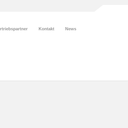
rtriebspartner
Kontakt
News