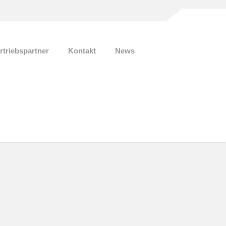
rtriebspartner
Kontakt
News