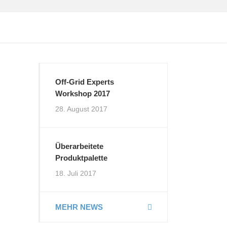
Off-Grid Experts
Workshop 2017
28. August 2017
Überarbeitete
Produktpalette
18. Juli 2017
MEHR NEWS