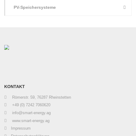
PV-Speichersysteme
KONTAKT
Römerstr. 59, 76287 Rheinstetten
+49 (0) 7242 7060620
info@smart-energy.ag
www.smart-energy.ag
Impressum