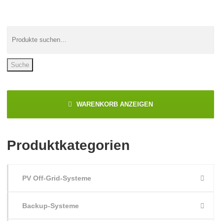
Suche
WARENKORB ANZEIGEN
Produktkategorien
PV Off-Grid-Systeme
Backup-Systeme