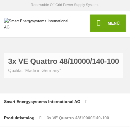
Renewable Off-Grid Power Supply Systems
MENÜ
3x VE Quattro 48/10000/140-100
Qualität "Made in Germany"
Smart Energysystems International AG
Produktkatalog
3x VE Quattro 48/10000/140-100