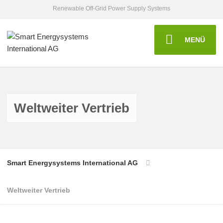
Renewable Off-Grid Power Supply Systems
MENÜ
Weltweiter Vertrieb
Smart Energysystems International AG
Weltweiter Vertrieb