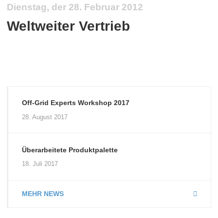
Dienstag, der 28. Februar 2012
Weltweiter Vertrieb
Off-Grid Experts Workshop 2017
28. August 2017
Überarbeitete Produktpalette
18. Juli 2017
MEHR NEWS