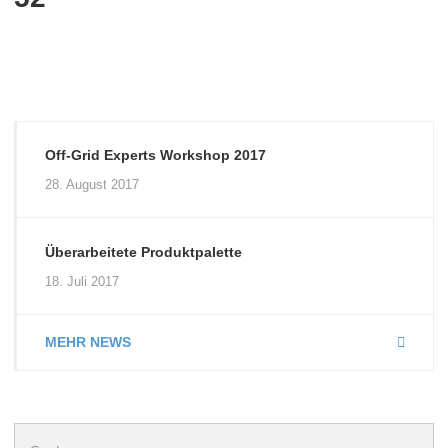
Off-Grid Experts Workshop 2017
28. August 2017
Überarbeitete Produktpalette
18. Juli 2017
MEHR NEWS
Suchen