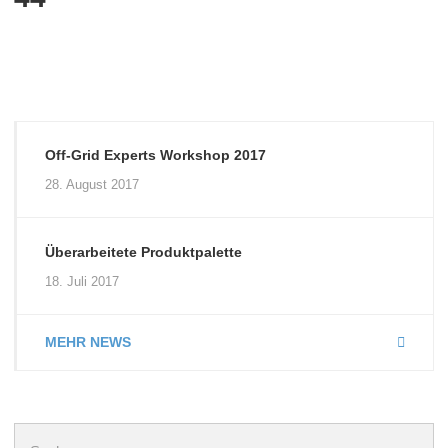
Off-Grid Experts Workshop 2017
28. August 2017
Überarbeitete Produktpalette
18. Juli 2017
MEHR NEWS
Suchen