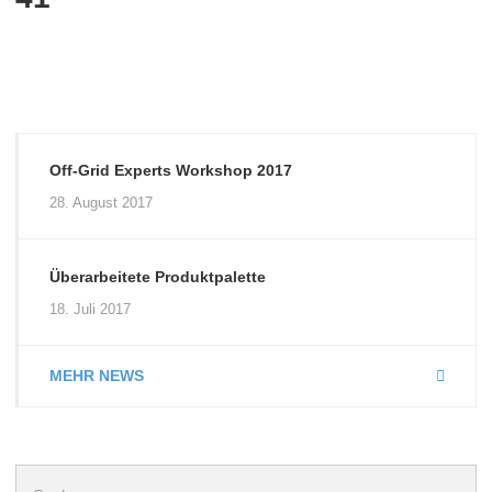
Off-Grid Experts Workshop 2017
28. August 2017
Überarbeitete Produktpalette
18. Juli 2017
MEHR NEWS
Suchen