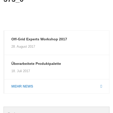
Off-Grid Experts Workshop 2017
28. August 2017
Überarbeitete Produktpalette
18. Juli 2017
MEHR NEWS
Suchen