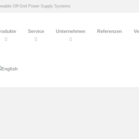
wable Off-Grid Power Supply Systems
rodukte
Service
Unternehmen
Referenzen
Ve