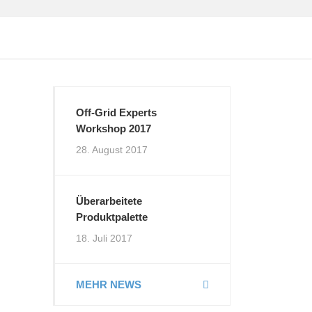
Off-Grid Experts
Workshop 2017
28. August 2017
Überarbeitete
Produktpalette
18. Juli 2017
MEHR NEWS