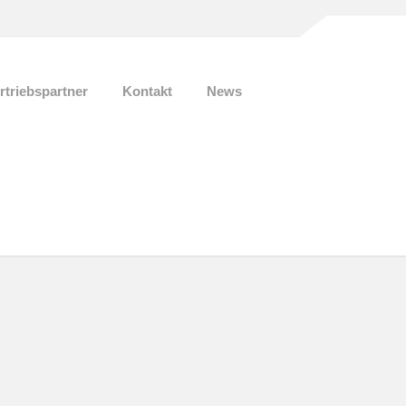
rtriebspartner
Kontakt
News